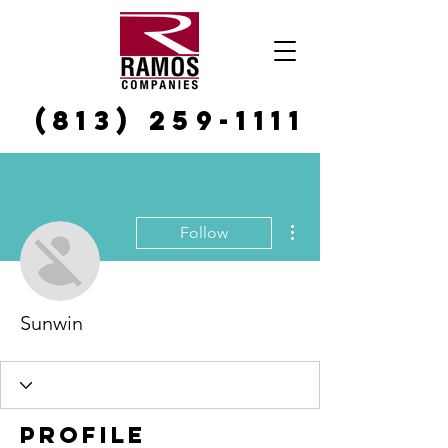
(813) 259-1111
More actions
Follow
Sunwin
Profile